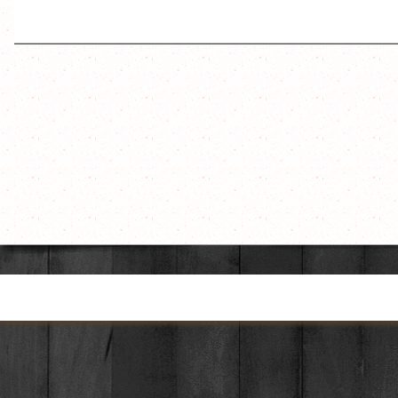
Torna ai contenuti