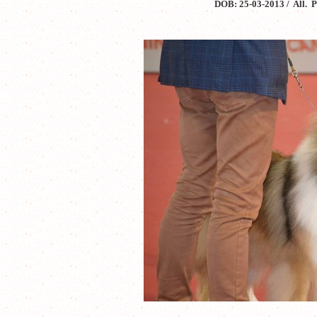
DOB: 25-03-2013 / All. P