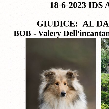
18-6-2023 IDS
GIUDICE:
AL DA
BOB - Valery Dell'incanta