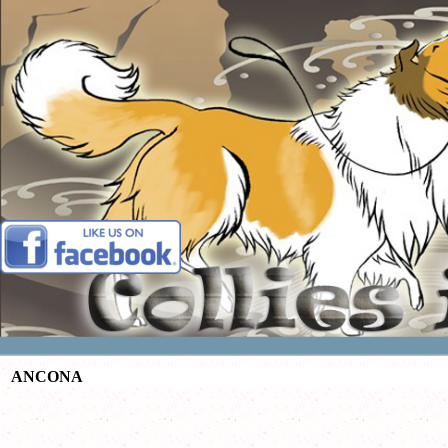
Vai ai contenuti
ANCONA