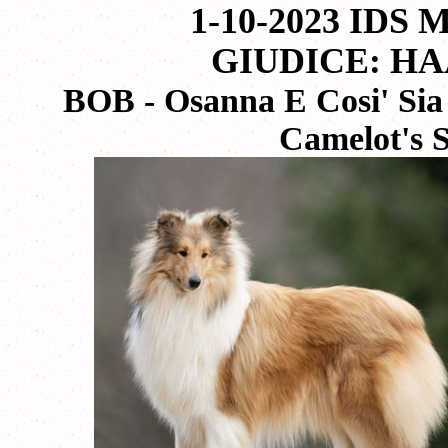
1-10-2023 IDS 
GIUDICE: HA
BOB - Osanna E Cosi' Sia
Camelot's 