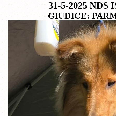
31-5-2025 NDS 
GIUDICE: PAR