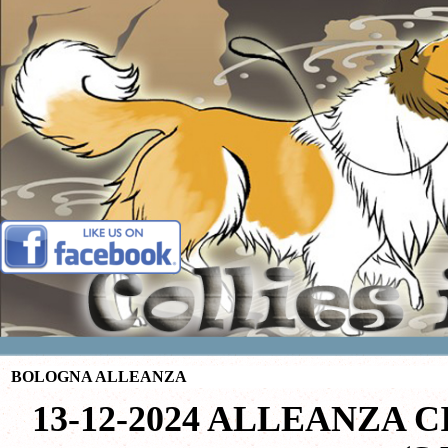
Vai ai contenuti
BOLOGNA ALLEANZA
13-12-2024 ALLEANZA