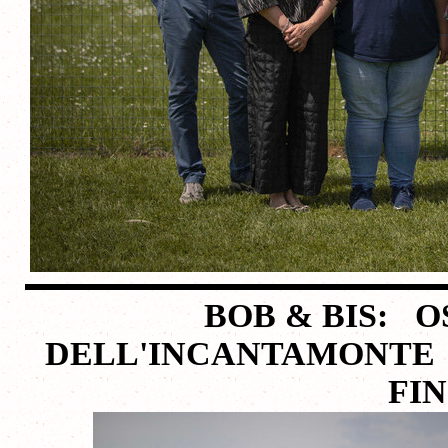
BOB & BIS: O
DELL'INCANTAMONTE
FI