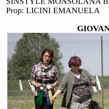
SINSTYLE MONSOLANA BLU
Prop: LICINI EMANUELA
GIOVAN