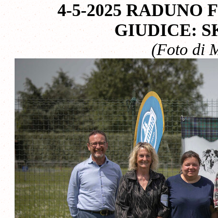
4-5-2025 RADUNO 
GIUDICE: 
(Foto di 