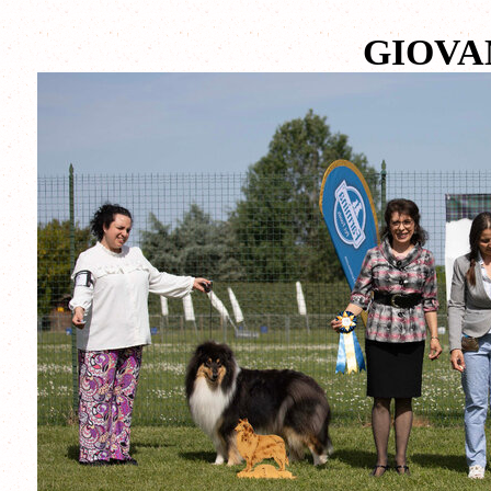
GIOVA