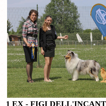
1 EX - FIGI DELL'INCA