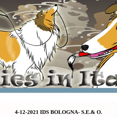
4-12-2021 IDS BOLOGNA- S.E.& O.