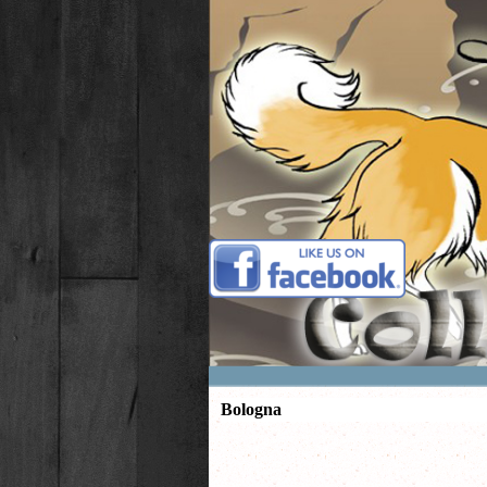
Vai ai contenuti
Bologna