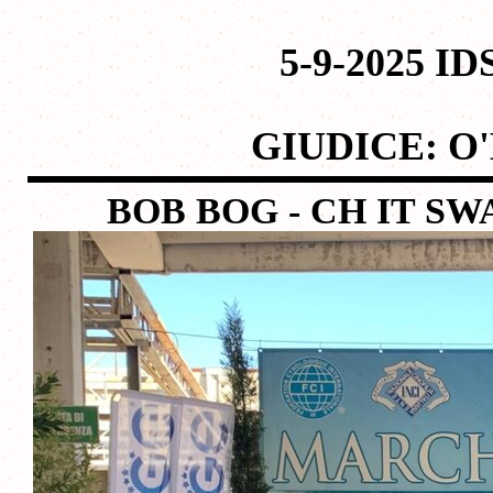
5-9-2025 IDS
GIUDICE: O
BOB BOG - CH IT 