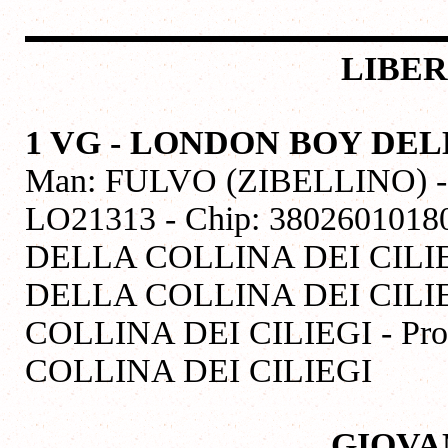
LIBER
1 VG - LONDON BOY DEL
Man: FULVO (ZIBELLINO) - Na
LO21313 - Chip: 38026010
DELLA COLLINA DEI CILI
DELLA COLLINA DEI CILI
COLLINA DEI CILIEGI - 
COLLINA DEI CILIEGI
GIOVA