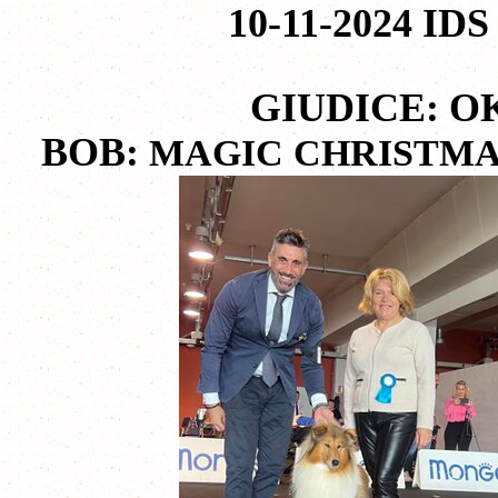
10-11-2024 IDS
GIUDICE: O
BOB:
MAGIC CHRISTMA