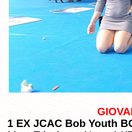
GIOVA
1 EX JCAC Bob Youth 