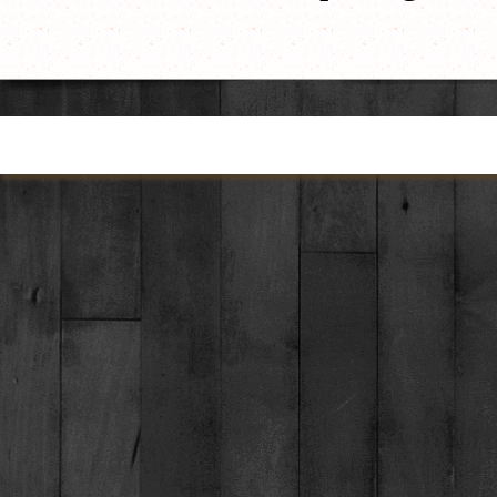
Torna ai contenuti