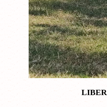
LIBER