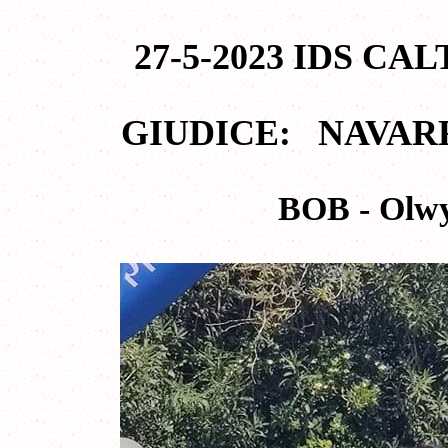
27-5-2023 IDS CAL
GIUDICE: NAVAR
BOB - Olwy