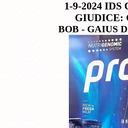
1-9-2024 IDS
GIUDICE:
BOB
- GAIUS 