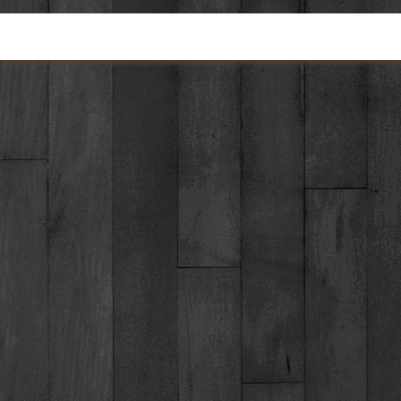
Torna ai contenuti