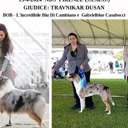
GIUDICE: TRAVNIKAR DUSAN
BOB
- L'incredibile Blu Di Cambiano e
Gabrielblue Casabocci