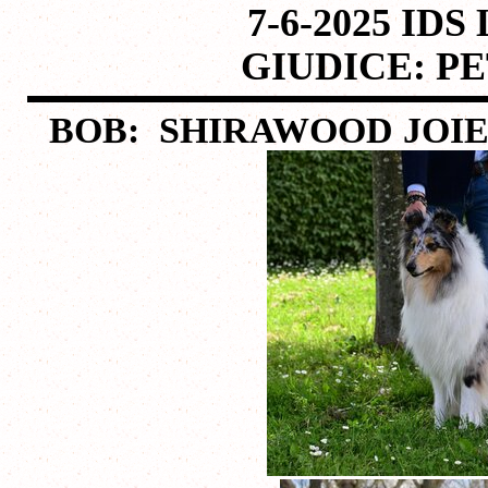
7-6-2025 IDS
GIUDICE: P
BOB: SHIRAWOOD JOIE