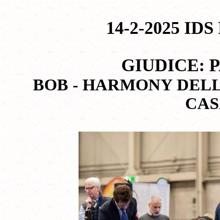
14-2-2025 IDS
GIUDICE: 
BOB - HARMONY DEL
CAS