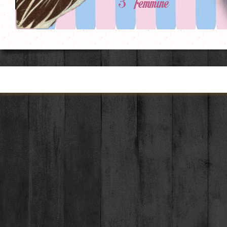
Torna ai contenuti