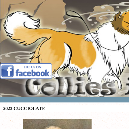
Vai ai contenuti
2023 CUCCIOLATE