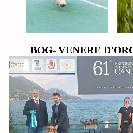
BOG- VENERE D'OR