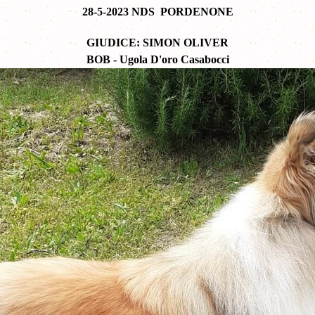
28-5-2023 NDS PORDENONE
GIUDICE: SIMON OLIVER
BOB - Ugola D'oro Casabocci