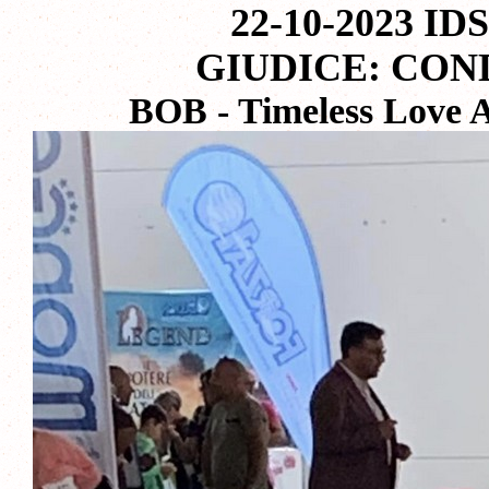
22-10-2023 ID
GIUDICE: CON
BOB - Timeless Love 