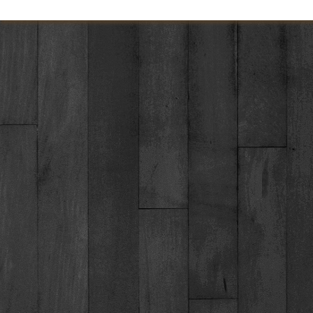
Torna ai contenuti