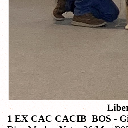
Libe
1 EX CAC CACIB BOS - Gi