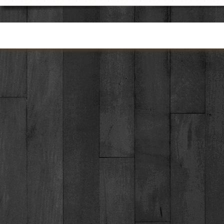
Torna ai contenuti