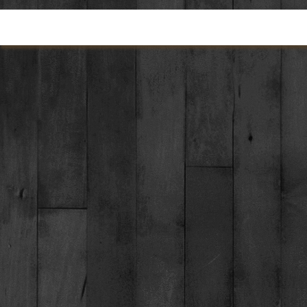
Torna ai contenuti