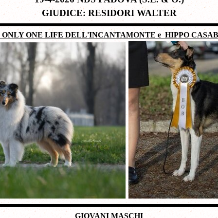
GIUDICE: RESIDORI WALTER
- ONLY ONE LIFE DELL'INCANTAMONTE
e HIPPO CASA
GIOVANI MASCHI