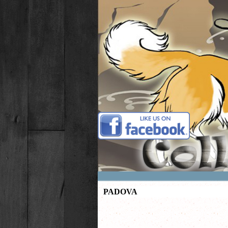
Vai ai contenuti
PADOVA