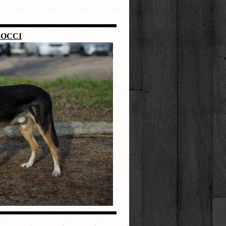
BOCCI