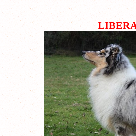
LIBER