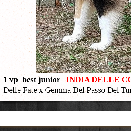
1 vp best junior
INDIA DELLE 
Delle Fate x Gemma Del Passo Del Tu