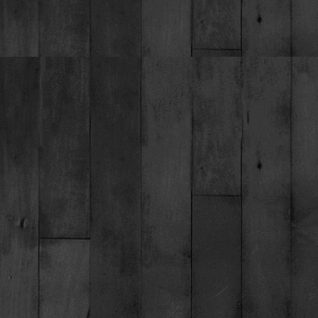
Torna ai contenuti