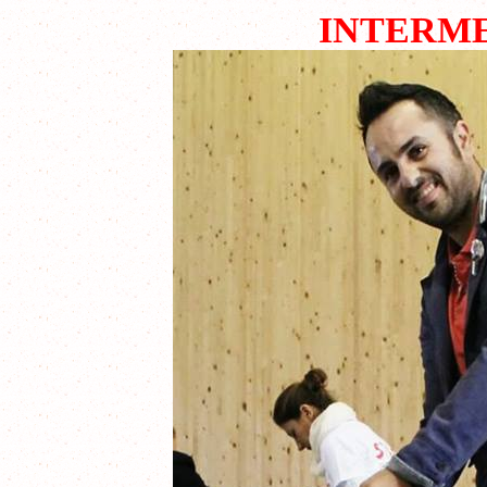
INTERME