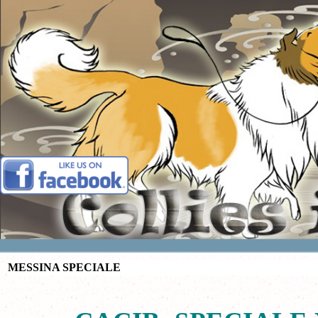
Vai ai contenuti
MESSINA SPECIALE