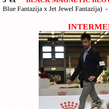
Blue Fantazija x Jet Jewel Fantazija) 
INTERME